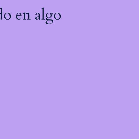
do en algo