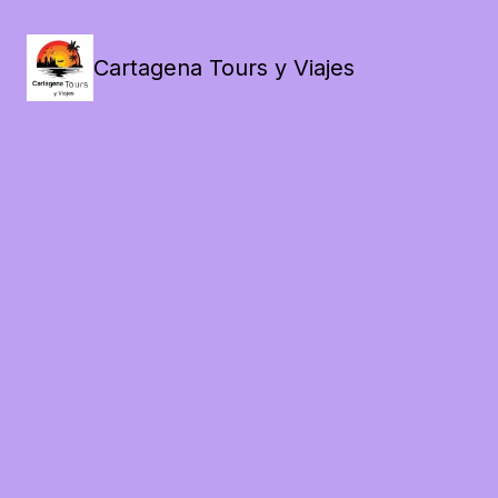
Cartagena Tours y Viajes