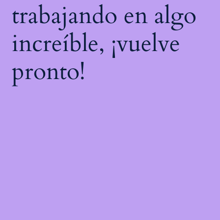
trabajando en algo
increíble, ¡vuelve
pronto!