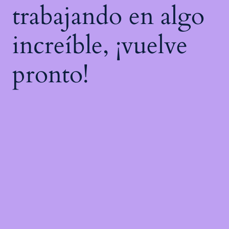
trabajando en algo
increíble, ¡vuelve
pronto!