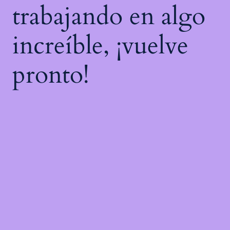
trabajando en algo
increíble, ¡vuelve
pronto!