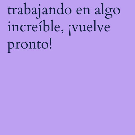
trabajando en algo
increíble, ¡vuelve
pronto!