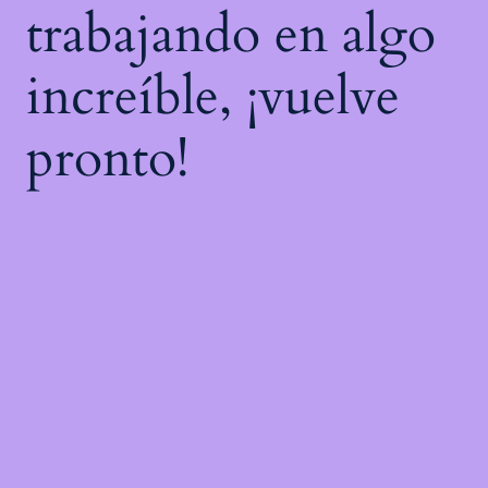
trabajando en algo
increíble, ¡vuelve
pronto!