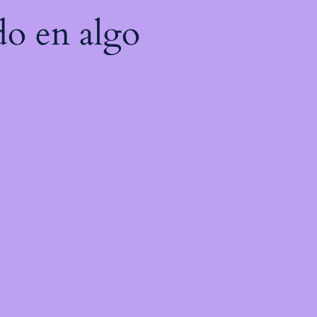
do en algo