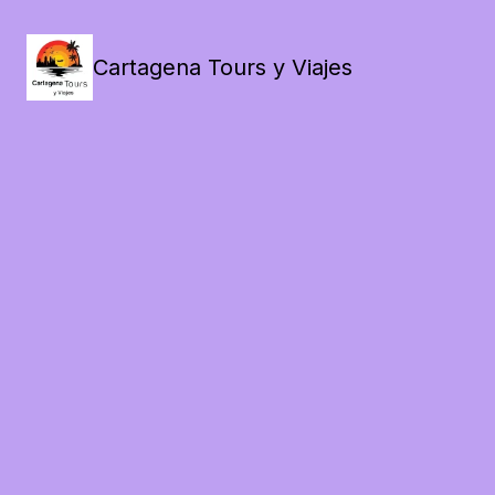
Cartagena Tours y Viajes