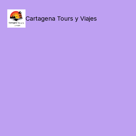
Cartagena Tours y Viajes