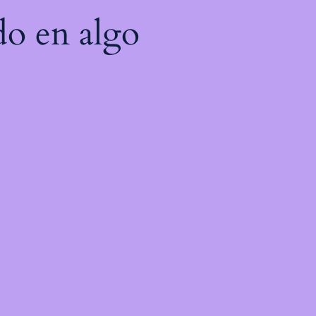
do en algo