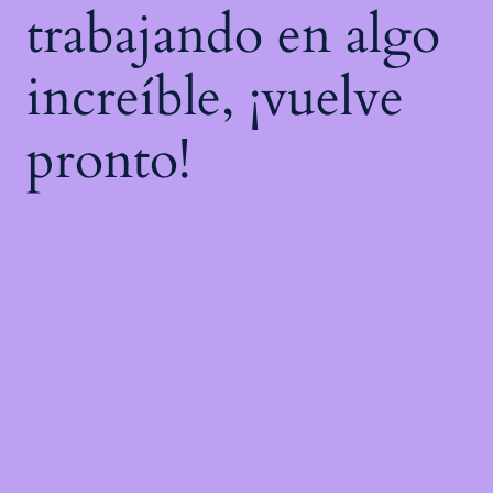
trabajando en algo
increíble, ¡vuelve
pronto!