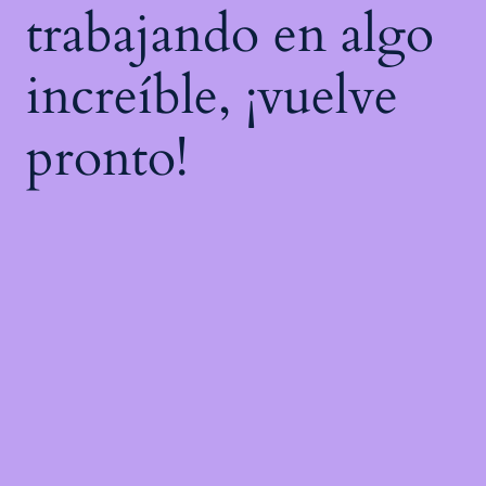
trabajando en algo
increíble, ¡vuelve
pronto!