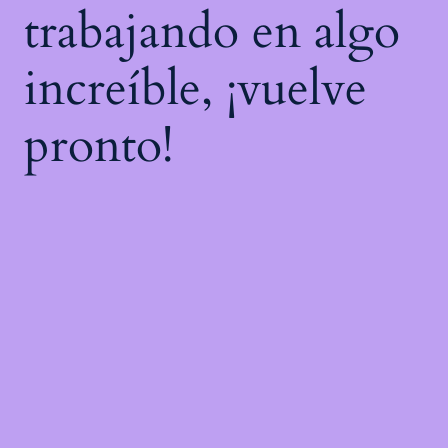
trabajando en algo
increíble, ¡vuelve
pronto!