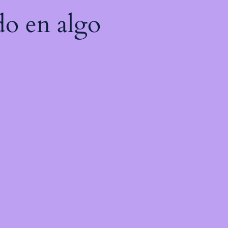
do en algo