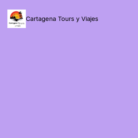
Cartagena Tours y Viajes