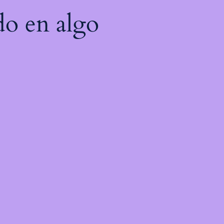
do en algo