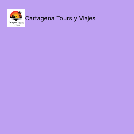
Cartagena Tours y Viajes