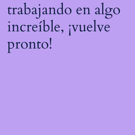
trabajando en algo
increíble, ¡vuelve
pronto!