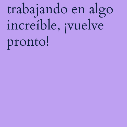
trabajando en algo
increíble, ¡vuelve
pronto!