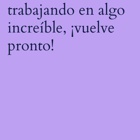
trabajando en algo
increíble, ¡vuelve
pronto!